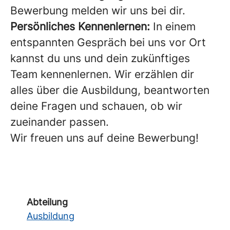
Bewerbung melden wir uns bei dir.
Persönliches Kennenlernen:
In einem
entspannten Gespräch bei uns vor Ort
kannst du uns und dein zukünftiges
Team kennenlernen. Wir erzählen dir
alles über die Ausbildung, beantworten
deine Fragen und schauen, ob wir
zueinander passen.
Wir freuen uns auf deine Bewerbung!
Abteilung
Ausbildung