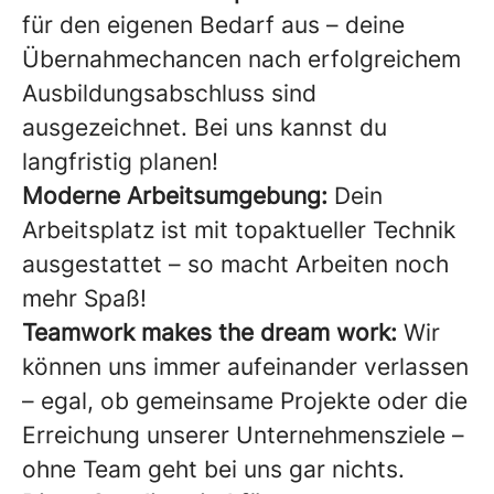
für den eigenen Bedarf aus – deine
Übernahmechancen nach erfolgreichem
Ausbildungsabschluss sind
ausgezeichnet. Bei uns kannst du
langfristig planen!
Moderne Arbeitsumgebung:
Dein
Arbeitsplatz ist mit topaktueller Technik
ausgestattet – so macht Arbeiten noch
mehr Spaß!
Teamwork makes the dream work:
Wir
können uns immer aufeinander verlassen
– egal, ob gemeinsame Projekte oder die
Erreichung unserer Unternehmensziele –
ohne Team geht bei uns gar nichts.