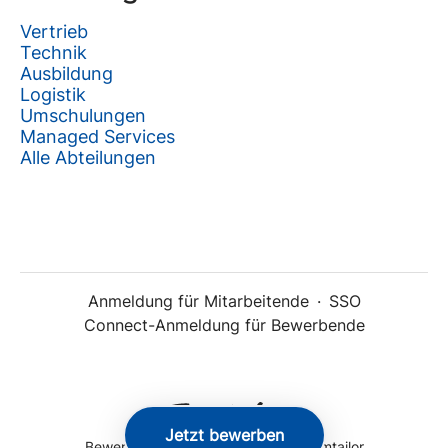
Vertrieb
Technik
Ausbildung
Logistik
Umschulungen
Managed Services
Alle Abteilungen
Anmeldung für Mitarbeitende
·
SSO
Connect-Anmeldung für Bewerbende
Jetzt bewerben
Bewerber-Tracking-System
von Teamtailor