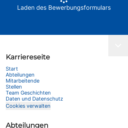
Laden des Bewerbungsformulars
Karriereseite
Start
Abteilungen
Mitarbeitende
Stellen
Team Geschichten
Daten und Datenschutz
Cookies verwalten
Abteilungen