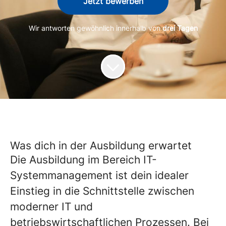
Jetzt bewerben
Wir antworten gewöhnlich innerhalb von
drei Tagen
Was dich in der Ausbildung erwartet
Die Ausbildung im Bereich IT-
Systemmanagement
ist dein idealer
Einstieg in die Schnittstelle zwischen
moderner IT und
betriebswirtschaftlichen Prozessen. Bei