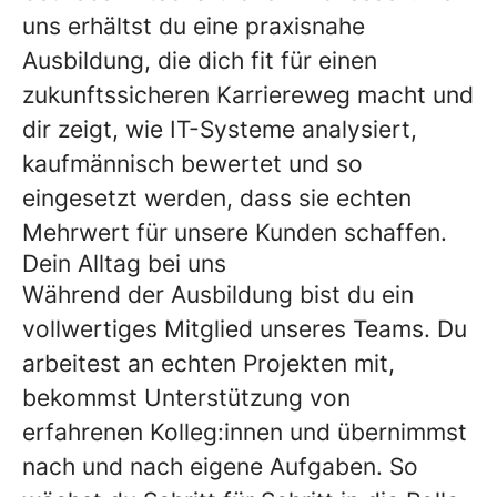
uns erhältst du eine praxisnahe
Ausbildung, die dich fit für einen
zukunftssicheren Karriereweg macht und
dir zeigt, wie IT-Systeme analysiert,
kaufmännisch bewertet und so
eingesetzt werden, dass sie echten
Mehrwert für unsere Kunden schaffen.
Dein Alltag bei uns
Während der Ausbildung bist du ein
vollwertiges Mitglied unseres Teams. Du
arbeitest an echten Projekten mit,
bekommst Unterstützung von
erfahrenen Kolleg:innen und übernimmst
nach und nach eigene Aufgaben. So