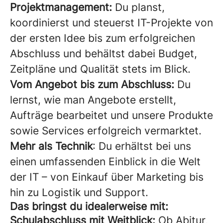
Projektmanagement:
Du planst,
koordinierst und steuerst IT-Projekte von
der ersten Idee bis zum erfolgreichen
Abschluss und behältst dabei Budget,
Zeitpläne und Qualität stets im Blick.
Vom Angebot bis zum Abschluss:
Du
lernst, wie man Angebote erstellt,
Aufträge bearbeitet und unsere Produkte
sowie Services erfolgreich vermarktet.
Mehr als Technik
: Du erhältst bei uns
einen umfassenden Einblick in die Welt
der IT – von Einkauf über Marketing bis
hin zu Logistik und Support.
Das bringst du idealerweise mit:
Schulabschluss mit Weitblick:
Ob Abitur,