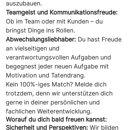
auszubauen.
Teamgeist und Kommunikationsfreude:
Ob im Team oder mit Kunden – du
bringst Dinge ins Rollen.
Abwechslungsliebhaber:
Du hast Freude
an vielseitigen und
verantwortungsvollen Aufgaben und
begegnest jeder neuen Aufgabe mit
Motivation und Tatendrang.
Kein 100%-iges Match? Melde dich
trotzdem, denn wir unterstützen dich
gerne in deiner persönlichen und
fachlichen Weiterentwicklung.
Worauf du dich bald freuen kannst:
Sicherheit und Perspektiven:
Wir bilden