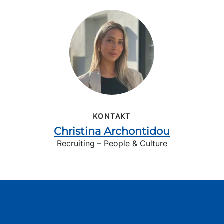
KONTAKT
Christina Archontidou
Recruiting – People & Culture