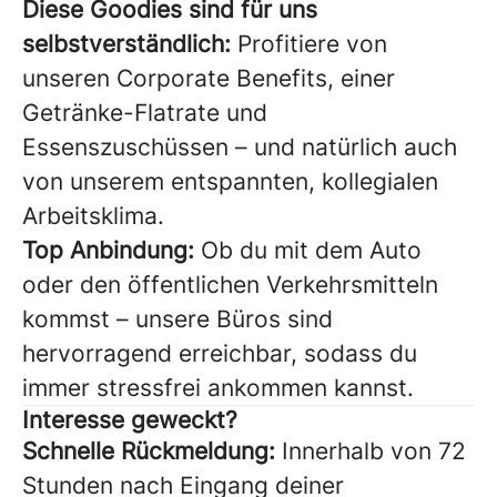
Diese Goodies sind für uns
selbstverständlich:
Profitiere von
unseren Corporate Benefits, einer
Getränke-Flatrate und
Essenszuschüssen – und natürlich auch
von unserem entspannten, kollegialen
Arbeitsklima.
Top Anbindung:
Ob du mit dem Auto
oder den öffentlichen Verkehrsmitteln
kommst – unsere Büros sind
hervorragend erreichbar, sodass du
immer stressfrei ankommen kannst.
Interesse geweckt?
Schnelle Rückmeldung:
Innerhalb von 72
Stunden nach Eingang deiner