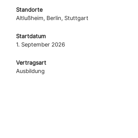
Standorte
Altlußheim, Berlin, Stuttgart
Startdatum
1. September 2026
Vertragsart
Ausbildung