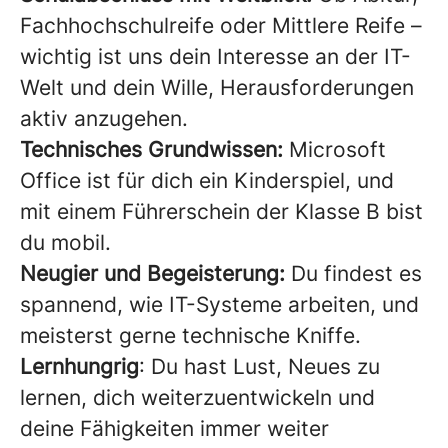
Fachhochschulreife oder Mittlere Reife –
wichtig ist uns dein Interesse an der IT-
Welt und dein Wille, Herausforderungen
aktiv anzugehen.
Technisches Grundwissen:
Microsoft
Office ist für dich ein Kinderspiel, und
mit einem Führerschein der Klasse B bist
du mobil.
Neugier und Begeisterung:
Du findest es
spannend, wie IT-Systeme arbeiten, und
meisterst gerne technische Kniffe.
Lernhungrig
: Du hast Lust, Neues zu
lernen, dich weiterzuentwickeln und
deine Fähigkeiten immer weiter